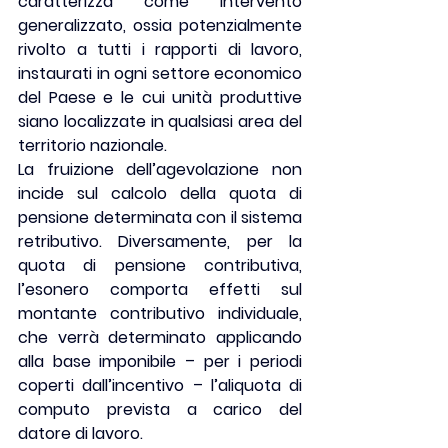
caratterizza come intervento 
generalizzato, ossia potenzialmente 
rivolto a tutti i rapporti di lavoro, 
instaurati in ogni settore economico 
del Paese e le cui unità produttive 
siano localizzate in qualsiasi area del 
territorio nazionale.
La fruizione dell’agevolazione non 
incide sul calcolo della quota di 
pensione determinata con il sistema 
retributivo. Diversamente, per la 
quota di pensione contributiva, 
l’esonero comporta effetti sul 
montante contributivo individuale, 
che verrà determinato applicando 
alla base imponibile – per i periodi 
coperti dall’incentivo – l’aliquota di 
computo prevista a carico del 
datore di lavoro.