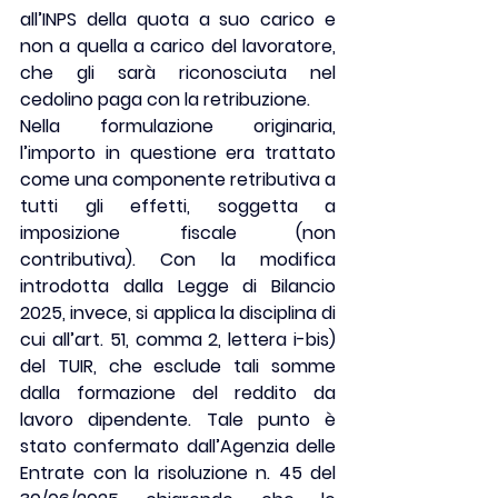
all’INPS della quota a suo carico e 
non a quella a carico del lavoratore, 
che gli sarà riconosciuta nel 
cedolino paga con la retribuzione.
Nella formulazione originaria, 
l’importo in questione era trattato 
come una componente retributiva a 
tutti gli effetti, soggetta a 
imposizione fiscale (non 
contributiva). Con la modifica 
introdotta dalla Legge di Bilancio 
2025, invece, si applica la disciplina di 
cui all’art. 51, comma 2, lettera i-bis) 
del TUIR, che esclude tali somme 
dalla formazione del reddito da 
lavoro dipendente. Tale punto è 
stato confermato dall’Agenzia delle 
Entrate con la risoluzione n. 45 del 