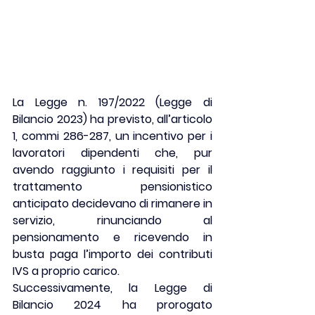
La Legge n. 197/2022 (Legge di 
Bilancio 2023) ha previsto, all’articolo 
1, commi 286-287, un incentivo per i 
lavoratori dipendenti che, pur 
avendo raggiunto i requisiti per il 
trattamento pensionistico 
anticipato decidevano di rimanere in 
servizio, rinunciando al 
pensionamento e ricevendo in 
busta paga l’importo dei contributi 
IVS a proprio carico.
Successivamente, la Legge di 
Bilancio 2024 ha prorogato 