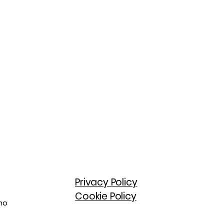
Privacy Policy
Cookie Policy
ino