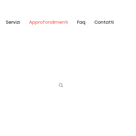
Servizi
Approfondimenti
Faq
Contatti