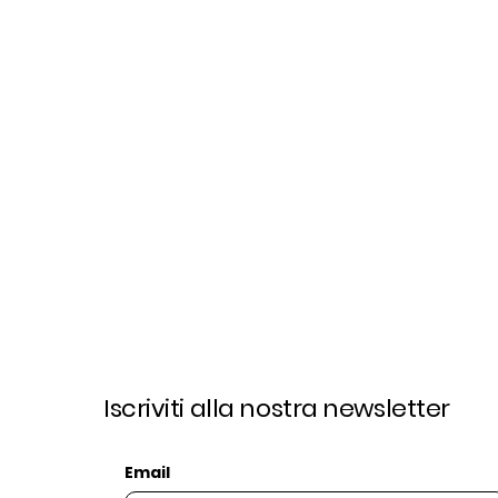
Iscriviti alla nostra newsletter
Email