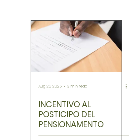
Aug 25, 2025
3 min read
INCENTIVO AL
POSTICIPO DEL
PENSIONAMENTO